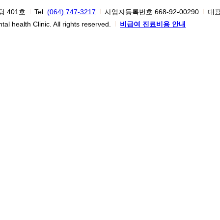
 401호
Tel.
(064) 747-3217
사업자등록번호 668-92-00290
대
 health Clinic. All rights reserved.
비급여 진료비용 안내