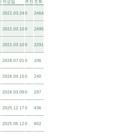
자
작성일
추천
조회
2021.03.24
0
2464
2021.03.10
0
2495
2021.03.10
0
2291
2026.07.01
0
106
2026.04.15
0
240
2026.03.09
0
297
2025.12.17
0
436
2025.06.12
0
802