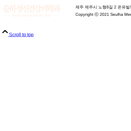
제주 제주시 노형8길 2 온유빌딩
Copyright ⓒ 2021 Seulha Mental
Scroll to top