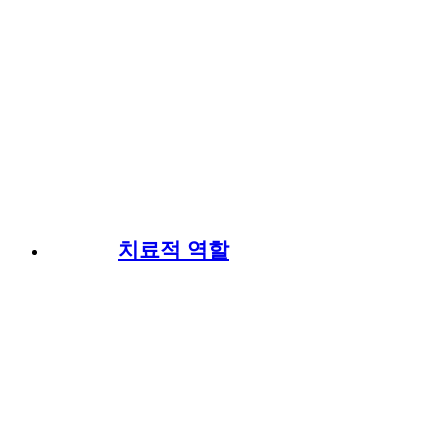
치료적 역할